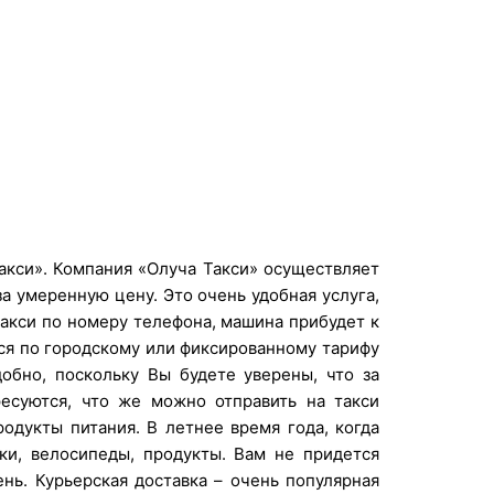
акси». Компания «Олуча Такси» осуществляет
а умеренную цену. Это очень удобная услуга,
такси по номеру телефона, машина прибудет к
тся по городскому или фиксированному тарифу
добно, поскольку Вы будете уверены, что за
есуются, что же можно отправить на такси
одукты питания. В летнее время года, когда
ки, велосипеды, продукты. Вам не придется
нь. Курьерская доставка – очень популярная