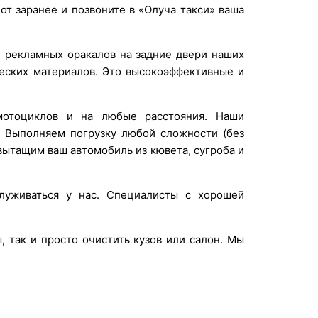
от заранее и позвоните в «Олуча такси» ваша
 рекламных оракалов на задние двери наших
ческих материалов. Это высокоэффективные и
отоциклов и на любые расстояния. Наши
. Выполняем погрузку любой сложности (без
вытащим ваш автомобиль из кювета, сугроба и
уживаться у нас. Специалисты с хорошей
 так и просто очистить кузов или салон. Мы