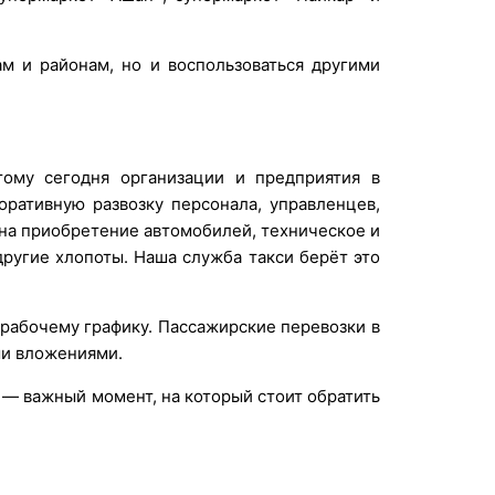
м и районам, но и воспользоваться другими
ому сегодня организации и предприятия в
оративную развозку персонала, управленцев,
 на приобретение автомобилей, техническое и
ругие хлопоты. Наша служба такси берёт это
 рабочему графику. Пассажирские перевозки в
ми вложениями.
 — важный момент, на который стоит обратить