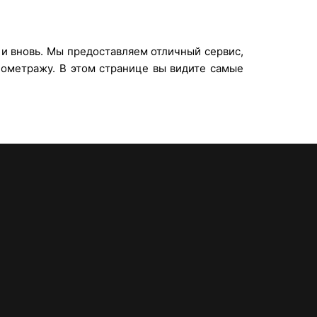
 и вновь. Мы предоставляем отличный сервис,
лометражу. В этом странице вы видите самые