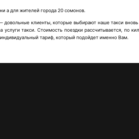
ни а для жителей города 20 сомонов.
 — довольные клиенты, которые выбирают наше такси вновь
 услуги такси. Стоимость поездки рассчитывается, по ки
индивидуальный тариф, который подойдет именно Вам.