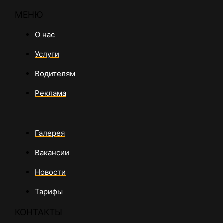
МЕНЮ
О нас
Услуги
Водителям
Реклама
Галерея
Вакансии
Новости
Тарифы
КОНТАКТЫ